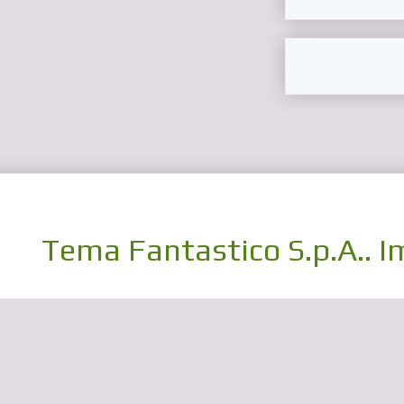
Tema Fantastico S.p.A.. I